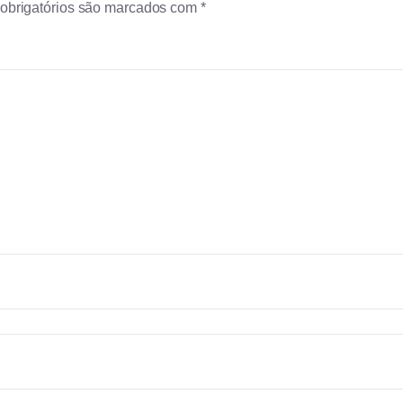
obrigatórios são marcados com
*