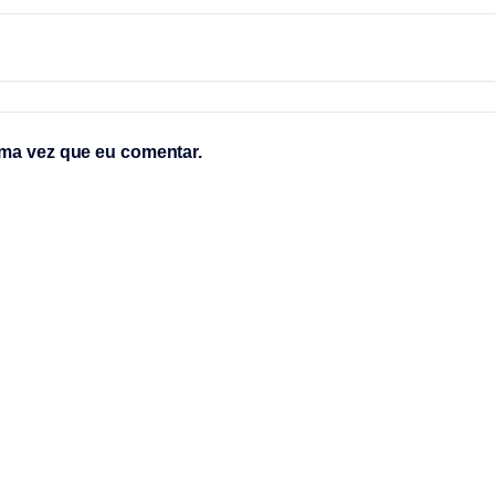
ma vez que eu comentar.