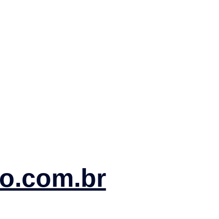
to.com.br