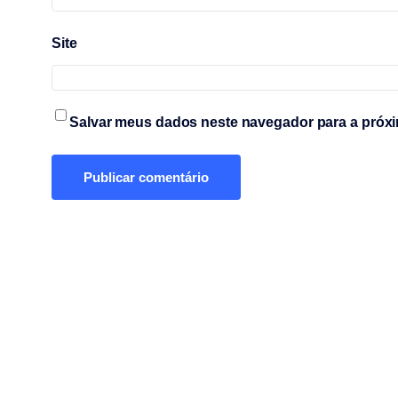
Site
Salvar meus dados neste navegador para a próxi