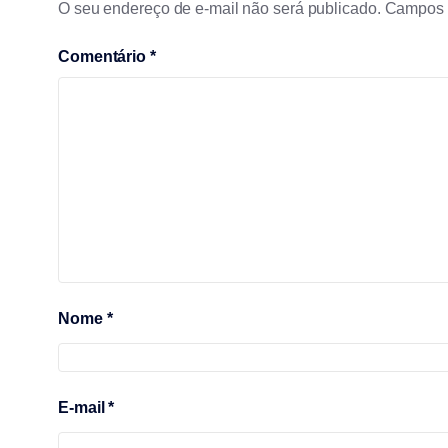
O seu endereço de e-mail não será publicado.
Campos 
Comentário
*
Nome
*
E-mail
*