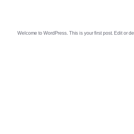
Welcome to WordPress. This is your first post. Edit or dele