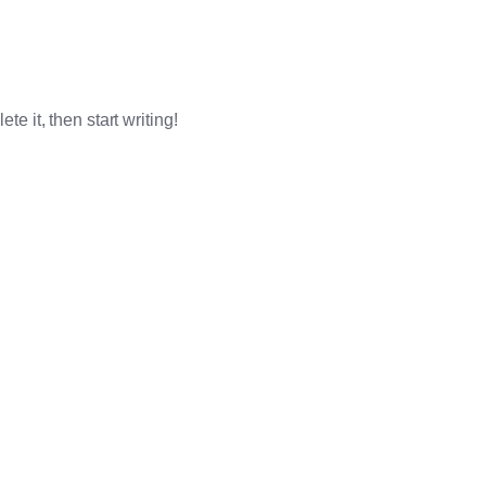
te it, then start writing!