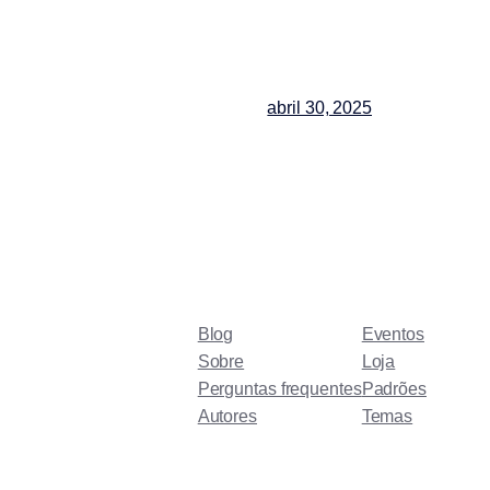
abril 30, 2025
Blog
Eventos
Sobre
Loja
Perguntas frequentes
Padrões
Autores
Temas