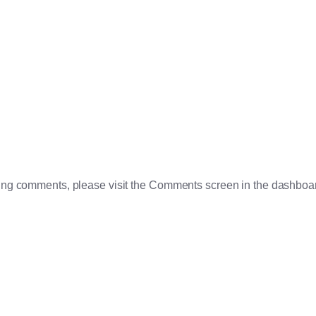
eting comments, please visit the Comments screen in the dashboa